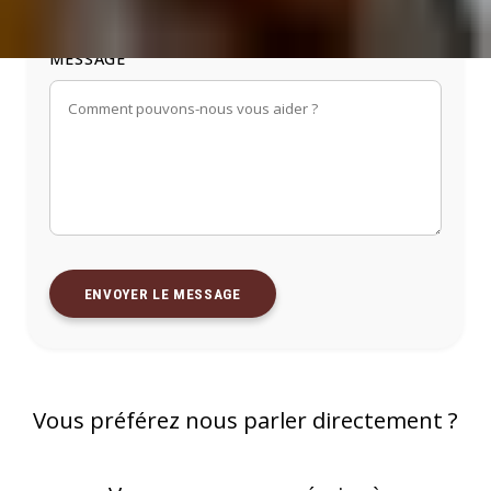
MESSAGE
ENVOYER LE MESSAGE
Vous préférez nous parler directement ?