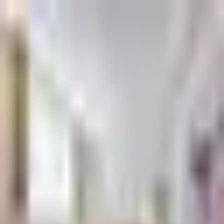
CONTACTEZ-NOUS